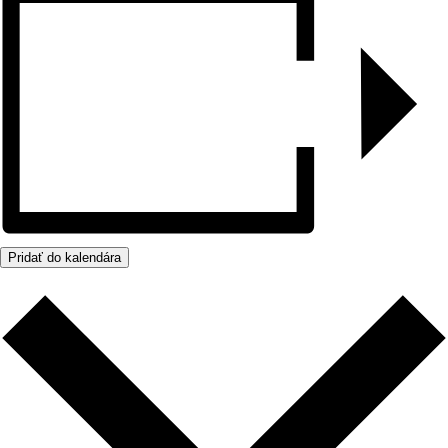
Pridať do kalendára