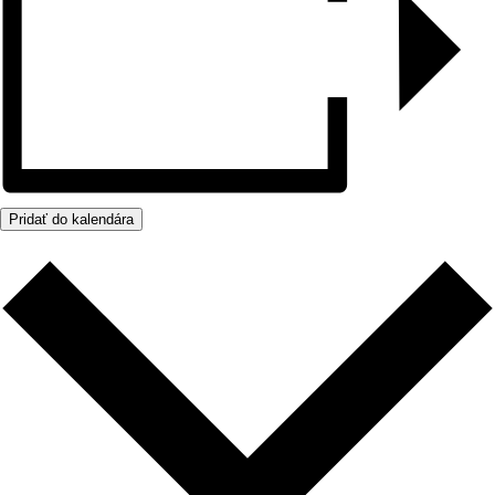
Pridať do kalendára