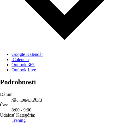
Google Kalendár
iCalendar
Outlook 365
Outlook Live
Podrobnosti
Dátum:
30. januára 2025
Čas:
8:00 - 9:00
Udalosť Kategória:
Tréning