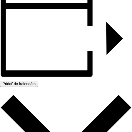
Pridať do kalendára