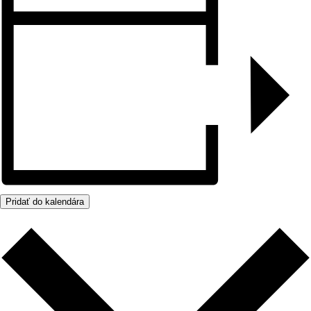
Pridať do kalendára