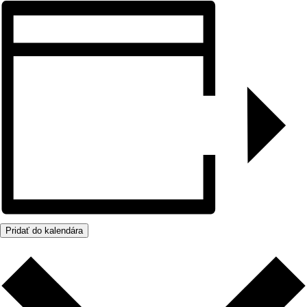
Pridať do kalendára