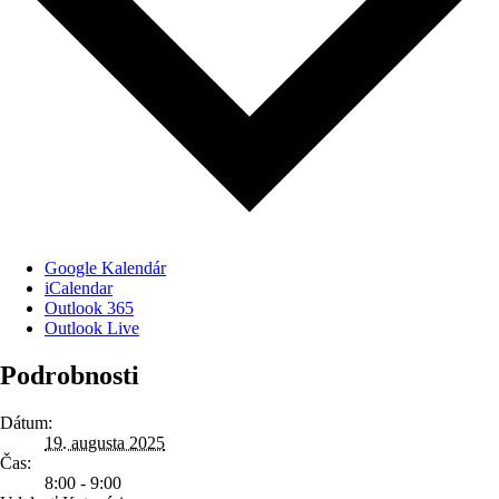
Google Kalendár
iCalendar
Outlook 365
Outlook Live
Podrobnosti
Dátum:
19. augusta 2025
Čas:
8:00 - 9:00