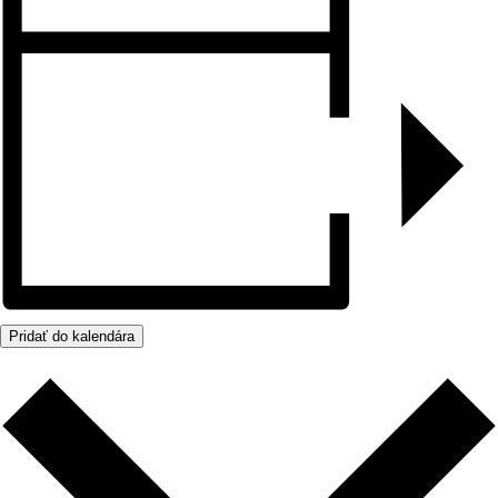
Pridať do kalendára