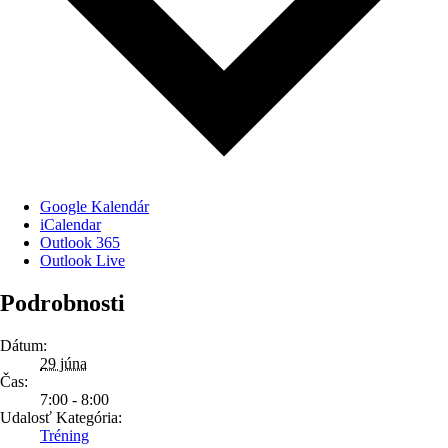
Google Kalendár
iCalendar
Outlook 365
Outlook Live
Podrobnosti
Dátum:
29 júna
Čas:
7:00 - 8:00
Udalosť Kategória:
Tréning