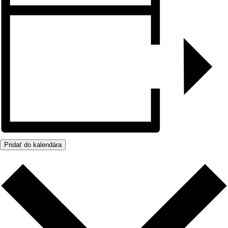
Pridať do kalendára