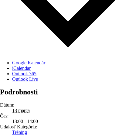
Google Kalendár
iCalendar
Outlook 365
Outlook Live
Podrobnosti
Dátum:
13 marca
Čas:
13:00 - 14:00
Udalosť Kategória:
Tréning