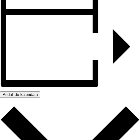
Pridať do kalendára