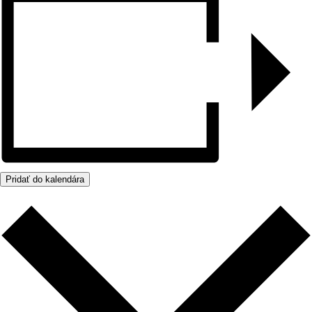
Pridať do kalendára