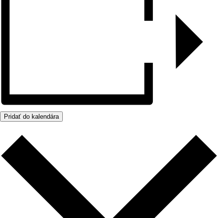
Pridať do kalendára