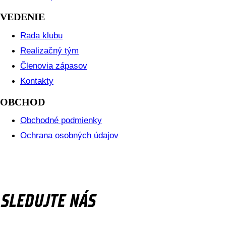
VEDENIE
Rada klubu
Realizačný tým
Členovia zápasov
Kontakty
OBCHOD
Obchodné podmienky
Ochrana osobných údajov
SLEDUJTE NÁS