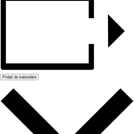
Pridať do kalendára