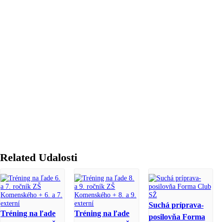
Related Udalosti
Suchá príprava-
Tréning na ľade
Tréning na ľade
posilovňa Forma