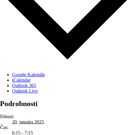
Google Kalendár
iCalendar
Outlook 365
Outlook Live
Podrobnosti
Dátum:
20. januára 2025
Čas:
6:15 - 7:15