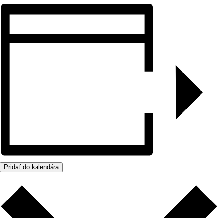
Pridať do kalendára