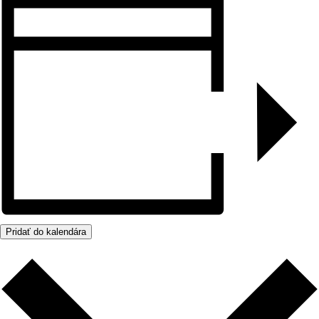
Pridať do kalendára