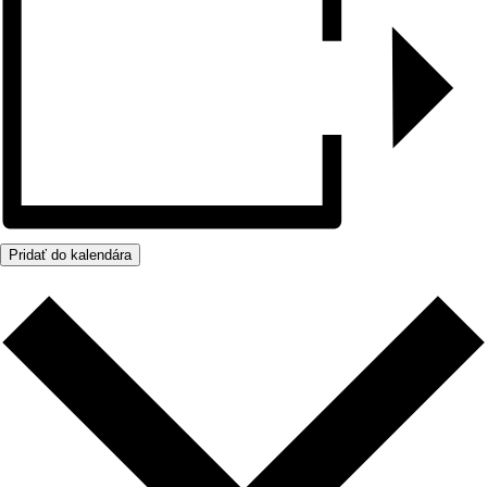
Pridať do kalendára