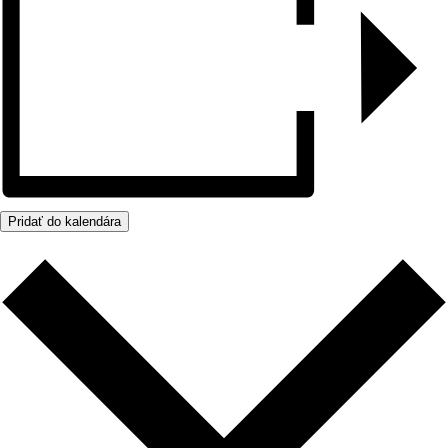
Pridať do kalendára