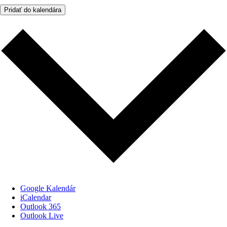
Pridať do kalendára
Google Kalendár
iCalendar
Outlook 365
Outlook Live