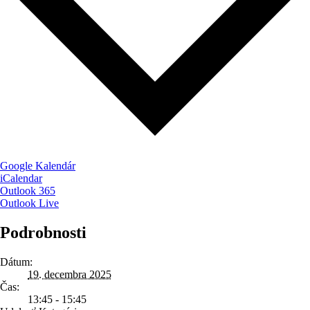
Google Kalendár
iCalendar
Outlook 365
Outlook Live
Podrobnosti
Dátum:
19. decembra 2025
Čas:
13:45 - 15:45