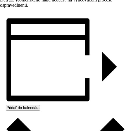
ospravedlnenú.
Pridať do kalendára