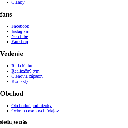
Články
fans
Facebook
Instagram
YouTube
Fan shop
Vedenie
Rada klubu
Realizačný tým
Členovia zápasov
Kontakty
Obchod
Obchodné podmienky
Ochrana osobných údajov
sledujte nás