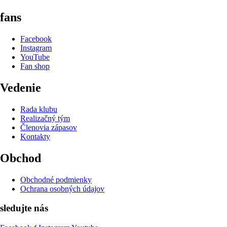
fans
Facebook
Instagram
YouTube
Fan shop
Vedenie
Rada klubu
Realizačný tým
Členovia zápasov
Kontakty
Obchod
Obchodné podmienky
Ochrana osobných údajov
sledujte nás