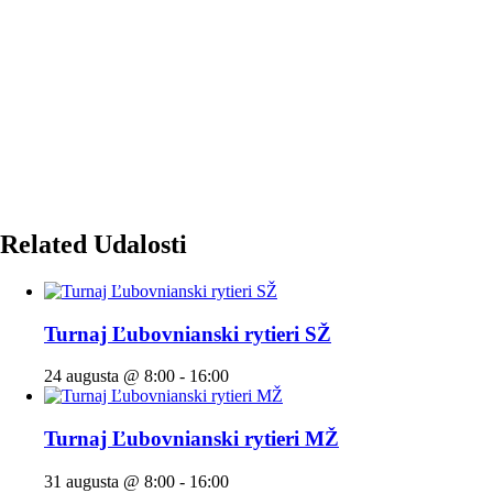
Related Udalosti
Turnaj Ľubovnianski rytieri SŽ
24 augusta @ 8:00
-
16:00
Turnaj Ľubovnianski rytieri MŽ
31 augusta @ 8:00
-
16:00