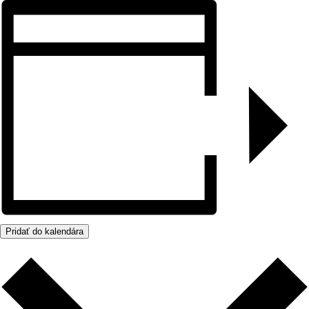
Pridať do kalendára