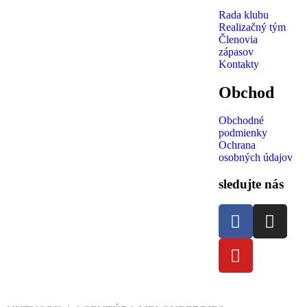
Rada klubu
Realizačný tým
Členovia
zápasov
Kontakty
Obchod
Obchodné
podmienky
Ochrana
osobných údajov
sledujte nás