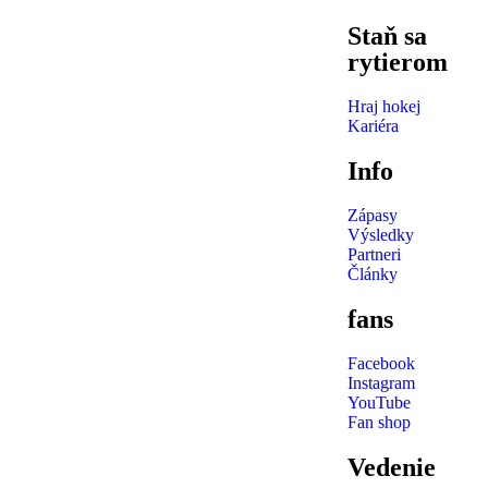
Staň sa
rytierom
Hraj hokej
Kariéra
Info
Zápasy
Výsledky
Partneri
Články
fans
Facebook
Instagram
YouTube
Fan shop
Vedenie