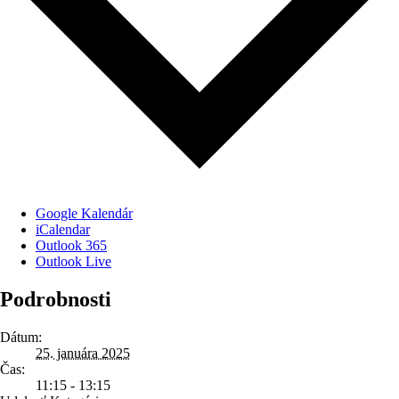
Google Kalendár
iCalendar
Outlook 365
Outlook Live
Podrobnosti
Dátum:
25. januára 2025
Čas:
11:15 - 13:15