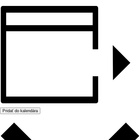
Pridať do kalendára