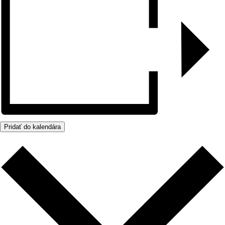
Pridať do kalendára