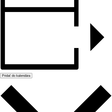
Pridať do kalendára