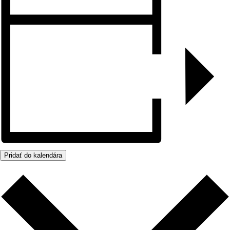
Pridať do kalendára