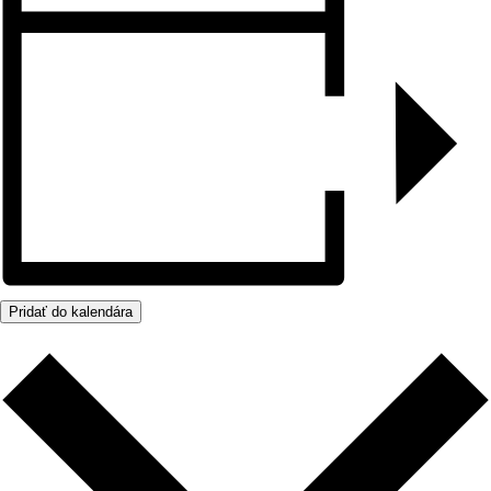
Pridať do kalendára