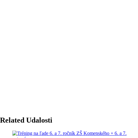
Related Udalosti