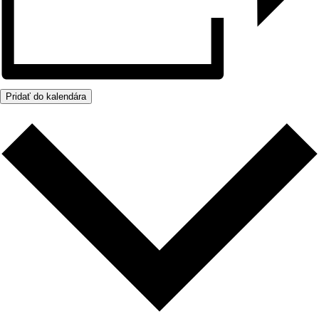
Pridať do kalendára