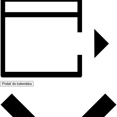
Pridať do kalendára