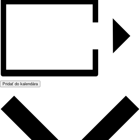
Pridať do kalendára