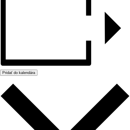
Pridať do kalendára