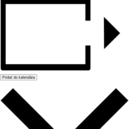
Pridať do kalendára