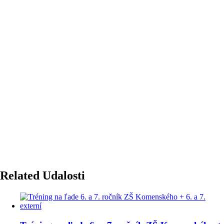
Related Udalosti