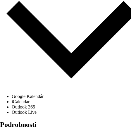
Google Kalendár
iCalendar
Outlook 365
Outlook Live
Podrobnosti