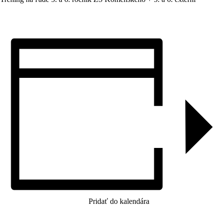
Pridať do kalendára