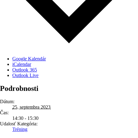
Google Kalendár
iCalendar
Outlook 365
Outlook Live
Podrobnosti
Dátum:
25. septembra 2023
Čas:
14:30 - 15:30
Udalosť Kategória:
Tréning