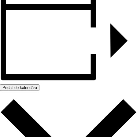
Pridať do kalendára