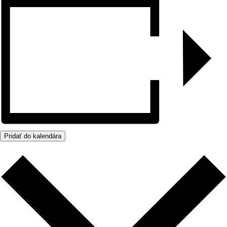
Pridať do kalendára