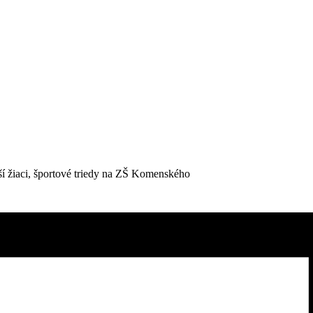
ší žiaci, športové triedy na ZŠ Komenského