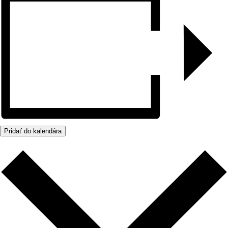
Pridať do kalendára