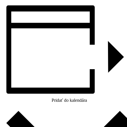
Pridať do kalendára