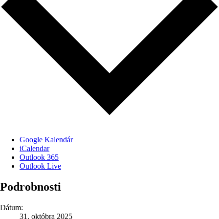
Google Kalendár
iCalendar
Outlook 365
Outlook Live
Podrobnosti
Dátum:
31. októbra 2025