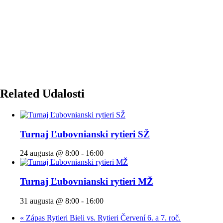
Related Udalosti
Turnaj Ľubovnianski rytieri SŽ
24 augusta @ 8:00
-
16:00
Turnaj Ľubovnianski rytieri MŽ
31 augusta @ 8:00
-
16:00
«
Zápas Rytieri Bieli vs. Rytieri Červení 6. a 7. roč.