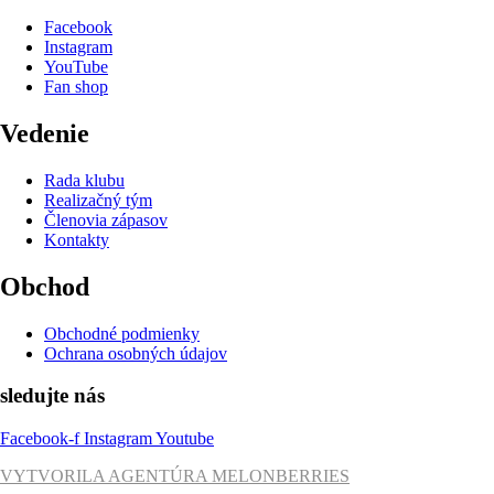
Facebook
Instagram
YouTube
Fan shop
Vedenie
Rada klubu
Realizačný tým
Členovia zápasov
Kontakty
Obchod
Obchodné podmienky
Ochrana osobných údajov
sledujte nás
Facebook-f
Instagram
Youtube
VYTVORILA AGENTÚRA MELONBERRIES