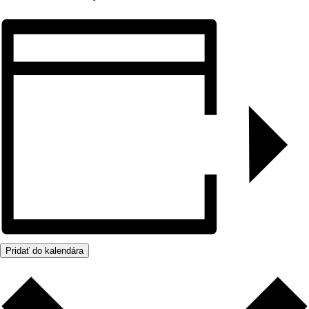
Pridať do kalendára