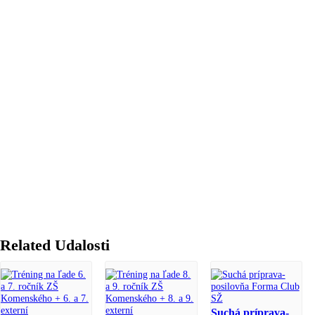
Related Udalosti
Suchá príprava-