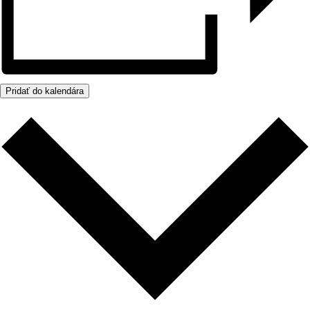
Pridať do kalendára