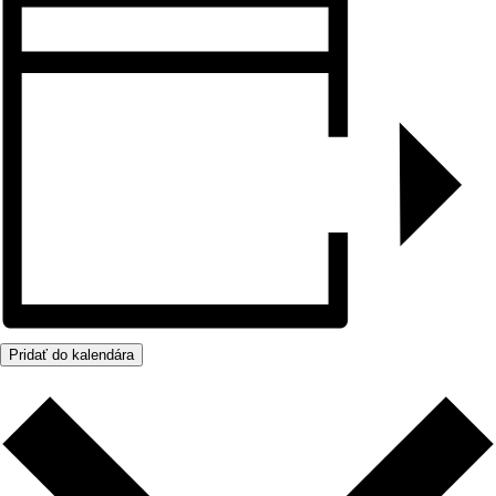
Pridať do kalendára