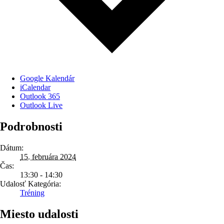
Google Kalendár
iCalendar
Outlook 365
Outlook Live
Podrobnosti
Dátum:
15. februára 2024
Čas:
13:30 - 14:30
Udalosť Kategória:
Tréning
Miesto udalosti