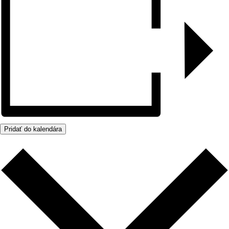
Pridať do kalendára